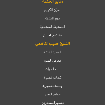
منابع الحكمة
القرآن الكريم
نهج البلاغة
الصحيفة السجادية
مفاتيح الجنان
الشيخ حبيب الكاظمي
السيرة الذاتية
معرض الصور
المحاضرات
كلمات قصيرة
ومضة تفسيرية
جواهر البحار
تفسير المتدبرين