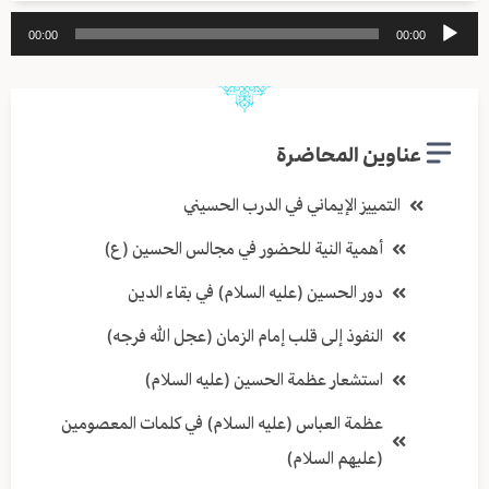
مشغل
00:00
00:00
الصوت
عناوين المحاضرة
التمييز الإيماني في الدرب الحسيني
أهمية النية للحضور في مجالس الحسين (ع)
دور الحسين (عليه السلام) في بقاء الدين
النفوذ إلى قلب إمام الزمان (عجل الله فرجه)
استشعار عظمة الحسين (عليه السلام)
عظمة العباس (عليه السلام) في كلمات المعصومين
(عليهم السلام)