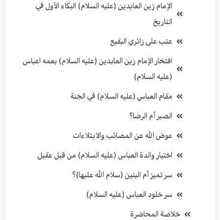
الإمام زين العابدين (عليه السلام) البكاء الأول في
التاريخ
عتب على زائري البقيع
افتخار الإمام زين العابدين (عليه السلام) بعمه اعباس
(عليه السلام)
مقام العباس (عليه السلام) في الجنة
الصبر أم الرضا؟
عوض الله عن المصائب والابتلاءات
اختيار والدة العباس (عليه السلام) من قبل عقيل
سر تميز أم البنين (سلام الله عليها)؟
سر خلود العباس (عليه السلام)
خلاصة المحاضرة