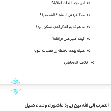
أين تجد اللذات الباقية؟
ماذا نقرأ في المناجاة الشعبانية؟
ما هو قديم الذكر الذي نسكن إليه؟
كيف أصبر على فراقك؟
عليك بهذه الخلطة إن قصدت التوبة
خلاصة المحاضرة
التقرب إلى الله بين زيارة عاشوراء ودعاء كميل