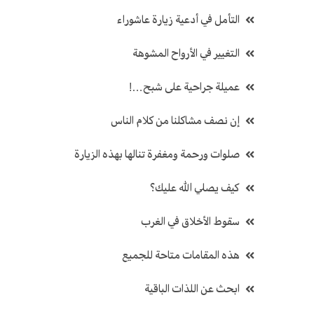
التأمل في أدعية زيارة عاشوراء
التغيير في الأرواح المشوهة
عميلة جراحية على شبح…!
إن نصف مشاكلنا من كلام الناس
صلوات ورحمة ومغفرة تنالها بهذه الزيارة
كيف يصلي الله عليك؟
سقوط الأخلاق في الغرب
هذه المقامات متاحة للجميع
ابحث عن اللذات الباقية