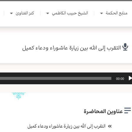
منابع الحكمة
الشيخ حبيب الكاظمي
كنز الفتاوىٰ
التقرب إلى الله بين زيارة عاشوراء ودعاء كميل
ل
00:00
وت
عناوين المحاضرة
التقرب إلى الله بين زيارة عاشوراء ودعاء كميل