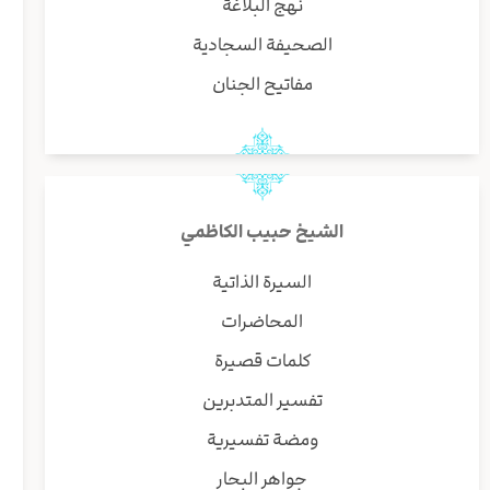
نهج البلاغة
الصحيفة السجادية
مفاتيح الجنان
الشيخ حبيب الكاظمي
السيرة الذاتية
المحاضرات
كلمات قصيرة
تفسير المتدبرين
ومضة تفسيرية
جواهر البحار