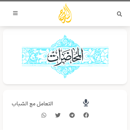
خطي
لى
لمحتوى
التعامل مع الشباب