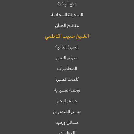
نهج البلاغة
الصحيفة السجادية
مفاتيح الجنان
الشيخ حبيب الكاظمي
السيرة الذاتية
معرض الصور
المحاضرات
كلمات قصيرة
ومضة تفسيرية
جواهر البحار
تفسير المتدبرين
مسائل وردود
المؤلفات