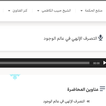
منابع الحكمة
الشيخ حبيب الكاظمي
كنز الفتاوىٰ
التصرف الإلهي في عالم الوجود
ل
00:00
وت
عناوين المحاضرة
التصرف الإلهي في عالم الوجود