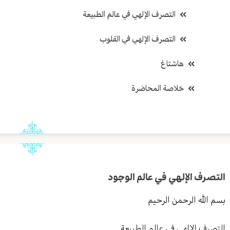
التصرف الإلهي في عالم الطبيعة
التصرف الإلهي في القلوب
هاشتاغ
خلاصة المحاضرة
التصرف الإلهي في عالم الوجود
بسم الله الرحمن الرحيم
التصرف الإلهي في عالم الطبيعة