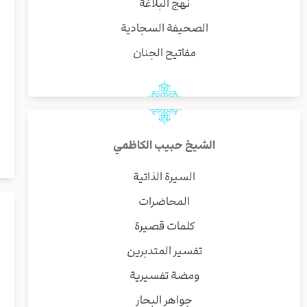
نهج البلاغة
الصحيفة السجادية
مفاتيح الجنان
الشيخ حبيب الكاظمي
السيرة الذاتية
المحاضرات
كلمات قصيرة
تفسير المتدبرين
ومضة تفسيرية
جواهر البحار