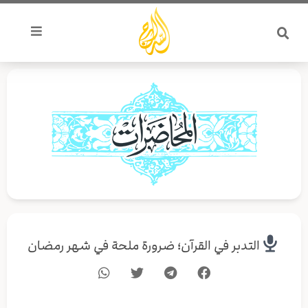
خطي
لى
لمحتوى
التدبر في القرآن؛ ضرورة ملحة في شهر رمضان