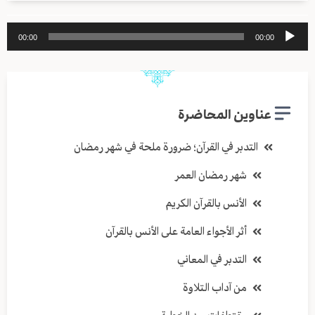
مشغل
00:00
00:00
الصوت
عناوين المحاضرة
التدبر في القرآن؛ ضرورة ملحة في شهر رمضان
شهر رمضان العمر
الأنس بالقرآن الكريم
أثر الأجواء العامة على الأنس بالقرآن
التدبر في المعاني
من آداب التلاوة