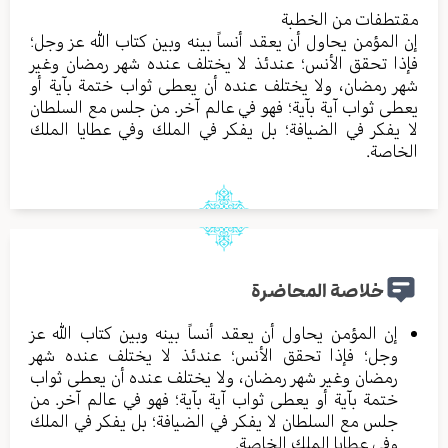
مقتطفات من الخطبة
إن المؤمن يحاول أن يعقد أنساً بينه وبين كتاب الله عز وجل؛
فإذا تحقق الأنس؛ عندئذ لا يختلف عنده شهر رمضان وغير
شهر رمضان، ولا يختلف عنده أن يعطى ثواب ختمة بآية أو
يعطى ثواب آية بآية؛ فهو في عالم آخر. من جلس مع السلطان
لا يفكر في الضيافة؛ بل يفكر في الملك وفي عطايا الملك
الخاصة.
خلاصة المحاضرة
إن المؤمن يحاول أن يعقد أنساً بينه وبين كتاب الله عز
وجل؛ فإذا تحقق الأنس؛ عندئذ لا يختلف عنده شهر
رمضان وغير شهر رمضان، ولا يختلف عنده أن يعطى ثواب
ختمة بآية أو يعطى ثواب آية بآية؛ فهو في عالم آخر. من
جلس مع السلطان لا يفكر في الضيافة؛ بل يفكر في الملك
وفي عطايا الملك الخاصة.