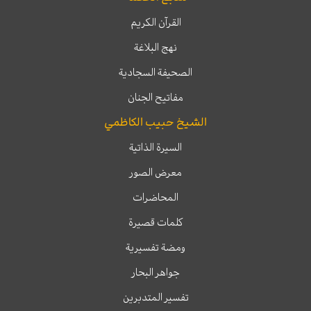
القرآن الكريم
نهج البلاغة
الصحيفة السجادية
مفاتيح الجنان
الشيخ حبيب الكاظمي
السيرة الذاتية
معرض الصور
المحاضرات
كلمات قصيرة
ومضة تفسيرية
جواهر البحار
تفسير المتدبرين