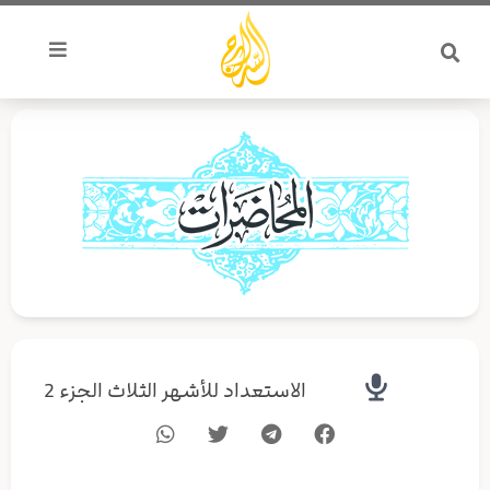
خطي
لى
لمحتوى
الاستعداد للأشهر الثلاث الجزء 2