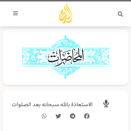
خطي
لى
لمحتوى
الاستعاذة بالله سبحانه بعد الصلوات