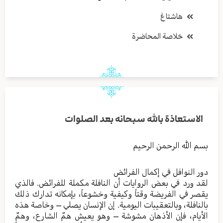
هاشتاغ
خلاصة المحاضرة
الاستعاذة بالله سبحانه بعد الصلوات
بسم الله الرحمن الرحيم
دور النوافل في إكمال الفرائض
لقد ورد في بعض الروايات أن النافلة مكملة للفرائض. فالذي
يقصر في الفريضة وقتاً وكيفية وخشوعاً، بإمكانه تدارك ذلك
بالنافلة، وبالتعقيبات اليومية. إن الإنسان يصلي – وخاصة هذه
الأيام، فإن الأذهان مشوشة – وهو يعيش همّ الشارع، وهمّ