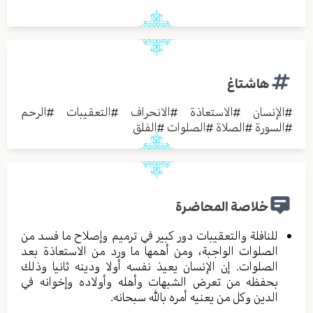
هاشتاغ
#
الإنسان
#
الاستعاذة
#
الانحراف
#
التعقيبات
#
الرحم
#
السورة
#
الصلاة
#
الصلوات
#
الفلق
خلاصة المحاضرة
للنافلة والتعقيبات دور كبير في ترميم وإصلاح ما فسد من
الصلوات الواجبة، ومن أهمها ما ورد من الاستعاذة بعد
الصلوات. إن الإنسان يعيذ نفسه أولا ودينه ثانيا وذلك
بحفظه من تعرض الشبهات وأهله وأولاده وإخوانه في
الدين وكل من يعنيه أمره بالله سبحانه.