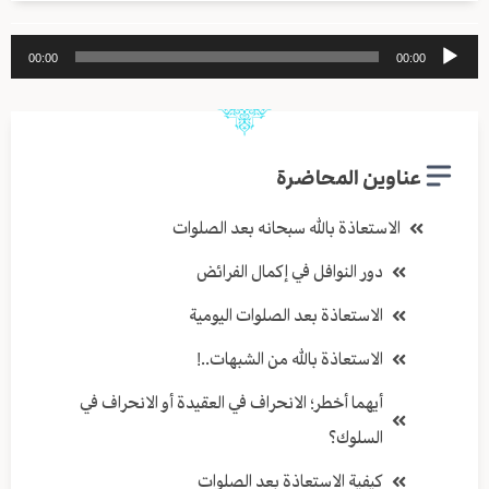
مشغل
00:00
00:00
الصوت
عناوين المحاضرة
الاستعاذة بالله سبحانه بعد الصلوات
دور النوافل في إكمال الفرائض
الاستعاذة بعد الصلوات اليومية
الاستعاذة بالله من الشبهات..!
أيهما أخطر؛ الانحراف في العقيدة أو الانحراف في
السلوك؟
كيفية الاستعاذة بعد الصلوات