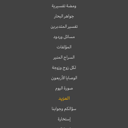
ومضة تفسيرية
جواهر البحار
تفسير المتدبرين
مسائل وردود
المؤلفات
السراج المنير
لكل زوج وزوجة
الوصايا الأربعون
صورة اليوم
المزيد
سؤالكم وجوابنا
إستخارة