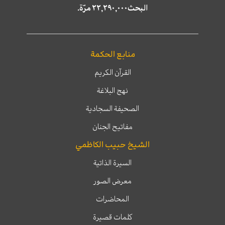
البحث٢٢,٢٩٠,٠٠٠ مرّة.
منابع الحكمة
القرآن الكريم
نهج البلاغة
الصحيفة السجادية
مفاتيح الجنان
الشيخ حبيب الكاظمي
السيرة الذاتية
معرض الصور
المحاضرات
كلمات قصيرة