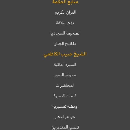
منابع الحكمة
القرآن الكريم
نهج البلاغة
الصحيفة السجادية
مفاتيح الجنان
الشيخ حبيب الكاظمي
السيرة الذاتية
معرض الصور
المحاضرات
كلمات قصيرة
ومضة تفسيرية
جواهر البحار
تفسير المتدبرين