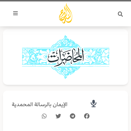
خطي
لى
لمحتوى
الإيمان بالرسالة المحمدية