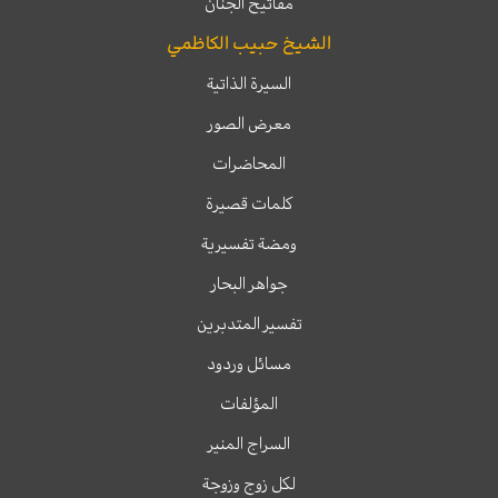
مفاتيح الجنان
الشيخ حبيب الكاظمي
السيرة الذاتية
معرض الصور
المحاضرات
كلمات قصيرة
ومضة تفسيرية
جواهر البحار
تفسير المتدبرين
مسائل وردود
المؤلفات
السراج المنير
لكل زوج وزوجة