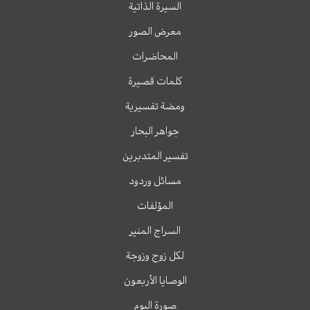
السيرة الذاتية
معرض الصور
المحاضرات
كلمات قصيرة
ومضة تفسيرية
جواهر البحار
تفسير المتدبرين
مسائل وردود
المؤلفات
السراج المنير
لكل زوج وزوجة
الوصايا الأربعون
صورة اليوم