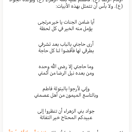
(ع). ولا بأس أن تتمثل بهذه الأبيات:
أيا ضامن الجنات يا خير مرتجى
يؤمل منه الخير في كل لحظة
أرى حاجتي بالباب بعد تشرفي
بطرقي لها فأقضوا لنا كل حاجة
وما حاجتي إلا رضى الله وحده
ومن بعده نيل الرضا من أئمتي
وإني لأرجوا بالبتولة فاطم
وبالتاسع الميمون من أهل عصمتي
جواد بني الزهراء أن تنظروا إلى
عبيدكم المحتاج خير التفاتة