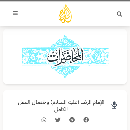
خطي
لى
لمحتوى
الإمام الرضا (عليه السلام) وخصال العقل
الكامل