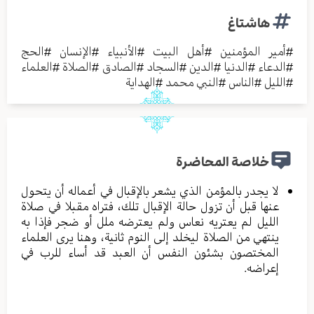
هاشتاغ
#
أمير المؤمنين
#
أهل البيت
#
الأنبياء
#
الإنسان
#
الحج
#
الدعاء
#
الدنيا
#
الدين
#
السجاد
#
الصادق
#
الصلاة
#
العلماء
#
الليل
#
الناس
#
النبي محمد
#
الهداية
خلاصة المحاضرة
لا يجدر بالمؤمن الذي يشعر بالإقبال في أعماله أن يتحول
عنها قبل أن تزول حالة الإقبال تلك، فتراه مقبلا في صلاة
الليل لم يعتريه نعاس ولم يعترضه ملل أو ضجر فإذا به
ينتهي من الصلاة ليخلد إلى النوم ثانية، وهنا يرى العلماء
المختصون بشئون النفس أن العبد قد أساء للرب في
إعراضه.