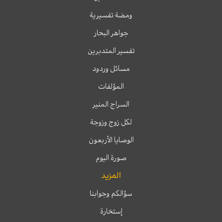
ومضة تفسيرية
جواهر البحار
تفسير المتدبرين
مسائل وردود
المؤلفات
السراج المنير
لكل زوج وزوجة
الوصايا الأربعون
صورة اليوم
المزيد
سؤالكم وجوابنا
إستخارة