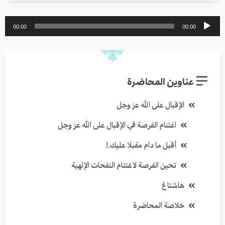
مشغل
00:00
00:00
الصوت
عناوين المحاضرة
الإقبال على الله عز وجل
اغتنام الفرصة في الإقبال على الله عز وجل
أقبل ما دام مقبلا عليك.!
تحين الفرصة لاغتنام النفحات الإلهية
هاشتاغ
خلاصة المحاضرة