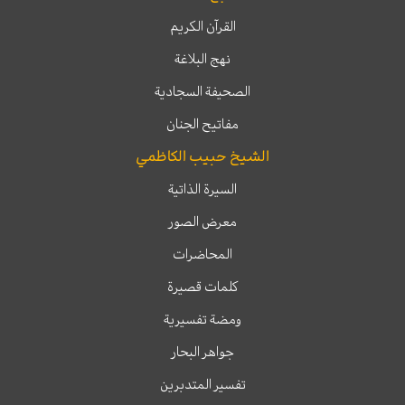
القرآن الكريم
نهج البلاغة
الصحيفة السجادية
مفاتيح الجنان
الشيخ حبيب الكاظمي
السيرة الذاتية
معرض الصور
المحاضرات
كلمات قصيرة
ومضة تفسيرية
جواهر البحار
تفسير المتدبرين