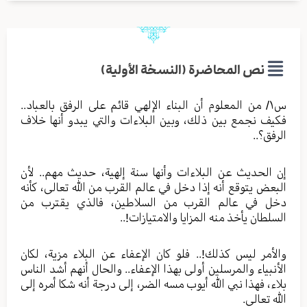
نص المحاضرة (النسخة الأولية)
س١/ من المعلوم أن البناء الإلهي قائم على الرفق بالعباد..
فكيف نجمع بين ذلك، وبين البلاءات والتي يبدو أنها خلاف
الرفق؟..
إن الحديث عن البلاءات وأنها سنة إلهية، حديث مهم.. لأن
البعض يتوقع أنه إذا دخل في عالم القرب من الله تعالى، كأنه
دخل في عالم القرب من السلاطين، فالذي يقترب من
السلطان يأخذ منه المزايا والامتيازات!..
والأمر ليس كذلك!.. فلو كان الإعفاء عن البلاء مزية، لكان
الأنبياء والمرسلين أولى بهذا الإعفاء.. والحال أنهم أشد الناس
بلاء، فهذا نبي الله أيوب مسه الضر، إلى درجة أنه شكا أمره إلى
الله تعالى.