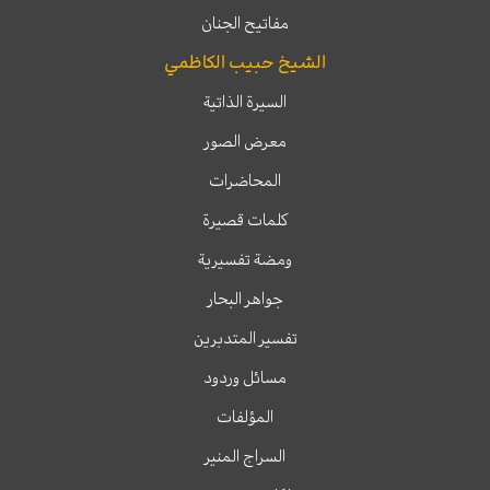
مفاتيح الجنان
الشيخ حبيب الكاظمي
السيرة الذاتية
معرض الصور
المحاضرات
كلمات قصيرة
ومضة تفسيرية
جواهر البحار
تفسير المتدبرين
مسائل وردود
المؤلفات
السراج المنير