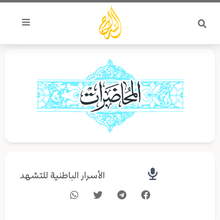
خطي
لى
لمحتوى
الأسرار الباطنية للتشهد