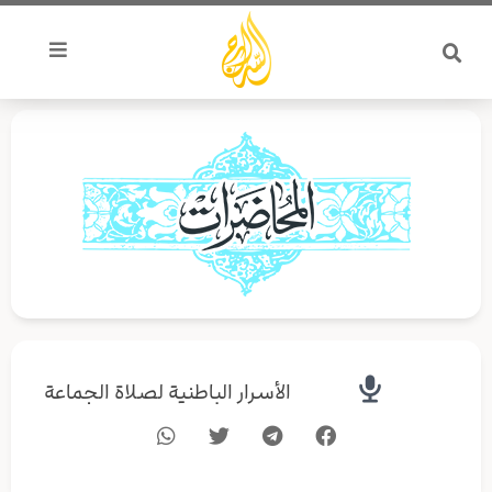
خطي
لى
لمحتوى
الأسرار الباطنية لصلاة الجماعة