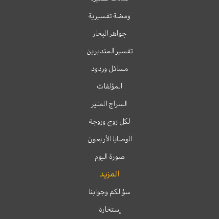
ومضة تفسيرية
جواهر البحار
تفسير المتدبرين
مسائل وردود
المؤلفات
السراج المنير
لكل زوج وزوجة
الوصايا الأربعون
صورة اليوم
المزيد
سؤالكم وجوابنا
إستخارة