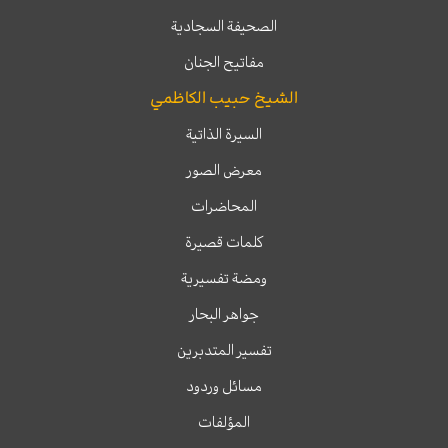
الصحيفة السجادية
مفاتيح الجنان
الشيخ حبيب الكاظمي
السيرة الذاتية
معرض الصور
المحاضرات
كلمات قصيرة
ومضة تفسيرية
جواهر البحار
تفسير المتدبرين
مسائل وردود
المؤلفات