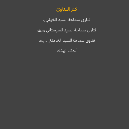
كنز الفتاوىٰ
فتاوى سماحة السيد الخوئي
ره
فتاوى سماحة السيد السيستاني
دام ظله
فتاوى سماحة السيد الخامنئي
دام ظله
أحكام تهمّك