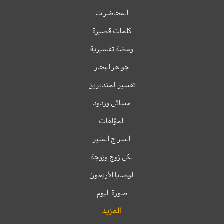
المحاضرات
كلمات قصيرة
ومضة تفسيرية
جواهر البحار
تفسير المتدبرين
مسائل وردود
المؤلفات
السراج المنير
لكل زوج وزوجة
الوصايا الأربعون
صورة اليوم
المزيد