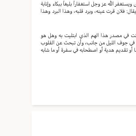
تغفر الله عز وجل استغفاراً بليغاً ببكاء وإنابة
قال: فلان قرت عينه، وبرد قلبه، وهذا البرد وهذا
ككت في مصدر هذا الهم الذي ابتليت به وهل هو
زل في جوف الليل من جانب، وأن تبحث عن القلوب
ا أو تقديم هدية أو اصطحابه في سفرة أو ما شابه