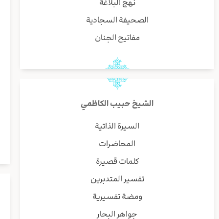
نهج البلاغة
الصحيفة السجادية
مفاتيح الجنان
الشيخ حبيب الكاظمي
السيرة الذاتية
المحاضرات
كلمات قصيرة
تفسير المتدبرين
ومضة تفسيرية
جواهر البحار