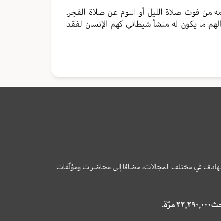
مه من فوت صلاة الليل أو النوم عن صلاة الفجر.
 الهم ما يكون له منشأ شيطاني كهم الإنسان لفقد
وى الهادف في مختلف المجالات، مضافا إلى محاضرات ومؤلّفات