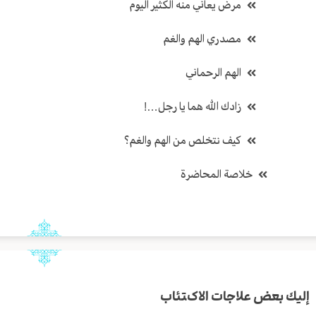
مرض يعاني منه الكثير اليوم
مصدري الهم والغم
الهم الرحماني
زادك الله هما يا رجل…!
كيف نتخلص من الهم والغم؟
خلاصة المحاضرة
إليك بعض علاجات الاكتئاب