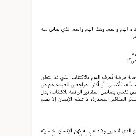
اء الهم والغم. وهذا الهم والغم الذي يعاني منه
ر:
ه
ن؟!
الة مرضة تُعرف اليوم بالاكتئاب الذي قد يتطور
ألة، فأكد لي: أن أكثر المراجعين للعيادة هم من
ض نفسي يتعاطى العقاقير الرافعة للاكتئاب، بدل
ئر العقاقير المخدرة، لا تنفع الإنسان إلا بضع
الذي لا مبرر ولا داعي له كهم الإنسان لخسارته