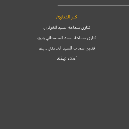
كنز الفتاوىٰ
فتاوى سماحة السيد الخوئي
ره
فتاوى سماحة السيد السيستاني
دام ظله
فتاوى سماحة السيد الخامنئي
دام ظله
أحكام تهمّك