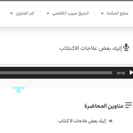
منابع الحكمة
الشيخ حبيب الكاظمي
كنز الفتاوىٰ
إليك بعض علاجات الاكتئاب
ل
00:00
وت
عناوين المحاضرة
إليك بعض علاجات الاكتئاب