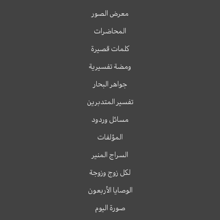
معرض الصور
المحاضرات
كلمات قصيرة
ومضة تفسيرية
جواهر البحار
تفسير المتدبرين
مسائل وردود
المؤلفات
السراج المنير
لكل زوج وزوجة
الوصايا الأربعون
صورة اليوم