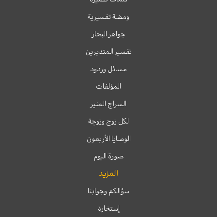
ومضة تفسيرية
جواهر البحار
تفسير المتدبرين
مسائل وردود
المؤلفات
السراج المنير
لكل زوج وزوجة
الوصايا الأربعون
صورة اليوم
المزيد
سؤالكم وجوابنا
إستخارة