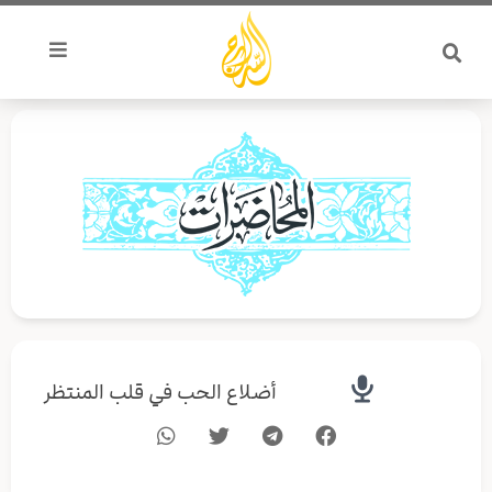
خطي
لى
لمحتوى
أضلاع الحب في قلب المنتظر