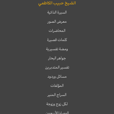
الشيخ حبيب الكاظمي
السيرة الذاتية
معرض الصور
المحاضرات
كلمات قصيرة
ومضة تفسيرية
جواهر البحار
تفسير المتدبرين
مسائل وردود
المؤلفات
السراج المنير
لكل زوج وزوجة
الوصايا الأربعون