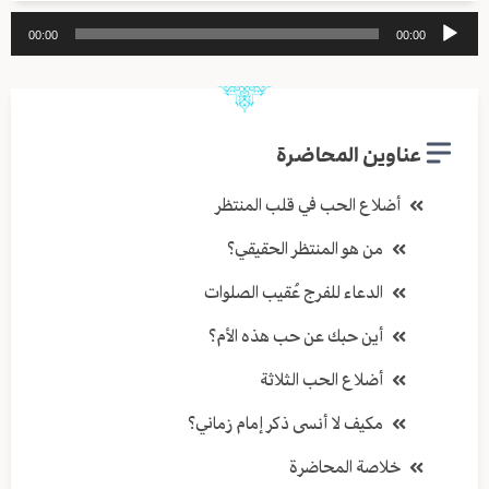
مشغل
00:00
00:00
الصوت
عناوين المحاضرة
أضلاع الحب في قلب المنتظر
من هو المنتظر الحقيقي؟
الدعاء للفرج عُقيب الصلوات
أين حبك عن حب هذه الأم؟
أضلاع الحب الثلاثة
مكيف لا أنسى ذكر إمام زماني؟
خلاصة المحاضرة