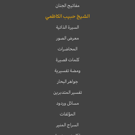
مفاتيح الجنان
الشيخ حبيب الكاظمي
السيرة الذاتية
معرض الصور
المحاضرات
كلمات قصيرة
ومضة تفسيرية
جواهر البحار
تفسير المتدبرين
مسائل وردود
المؤلفات
السراج المنير