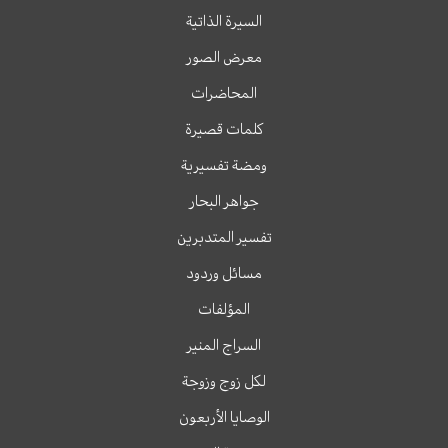
السيرة الذاتية
معرض الصور
المحاضرات
كلمات قصيرة
ومضة تفسيرية
جواهر البحار
تفسير المتدبرين
مسائل وردود
المؤلفات
السراج المنير
لكل زوج وزوجة
الوصايا الأربعون