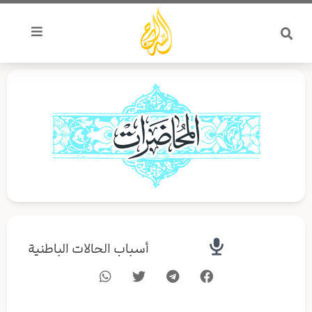
خطي
لى
لمحتوى
أسباب الحالات الباطنية