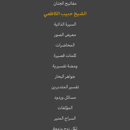
مفاتيح الجنان
الشيخ حبيب الكاظمي
السيرة الذاتية
معرض الصور
المحاضرات
كلمات قصيرة
ومضة تفسيرية
جواهر البحار
تفسير المتدبرين
مسائل وردود
المؤلفات
السراج المنير
لكل زوج وزوجة