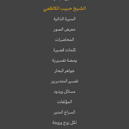
الشيخ حبيب الكاظمي
السيرة الذاتية
معرض الصور
المحاضرات
كلمات قصيرة
ومضة تفسيرية
جواهر البحار
تفسير المتدبرين
مسائل وردود
المؤلفات
السراج المنير
لكل زوج وزوجة