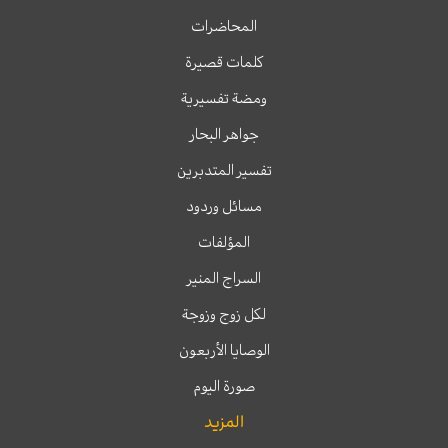
المحاضرات
كلمات قصيرة
ومضة تفسيرية
جواهر البحار
تفسير المتدبرين
مسائل وردود
المؤلفات
السراج المنير
لكل زوج وزوجة
الوصايا الأربعون
صورة اليوم
المزيد