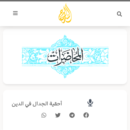
خطي
لى
لمحتوى
أحقية الجدال في الدين