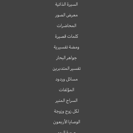
السيرة الذاتية
معرض الصور
المحاضرات
كلمات قصيرة
ومضة تفسيرية
جواهر البحار
تفسير المتدبرين
مسائل وردود
المؤلفات
السراج المنير
لكل زوج وزوجة
الوصايا الأربعون
صورة اليوم