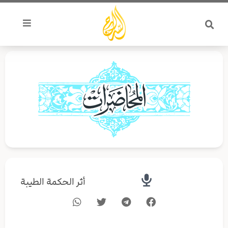
خطي
لى
لمحتوى
أثر الحكمة الطيبة