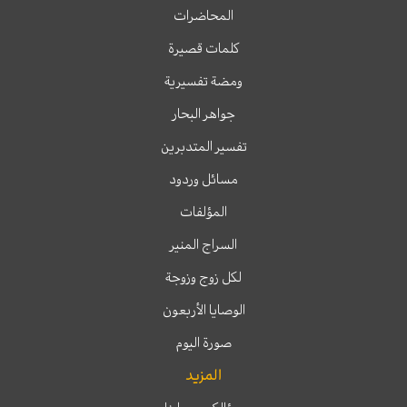
المحاضرات
كلمات قصيرة
ومضة تفسيرية
جواهر البحار
تفسير المتدبرين
مسائل وردود
المؤلفات
السراج المنير
لكل زوج وزوجة
الوصايا الأربعون
صورة اليوم
المزيد