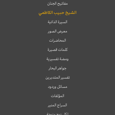
مفاتيح الجنان
الشيخ حبيب الكاظمي
السيرة الذاتية
معرض الصور
المحاضرات
كلمات قصيرة
ومضة تفسيرية
جواهر البحار
تفسير المتدبرين
مسائل وردود
المؤلفات
السراج المنير
لكل زوج وزوجة