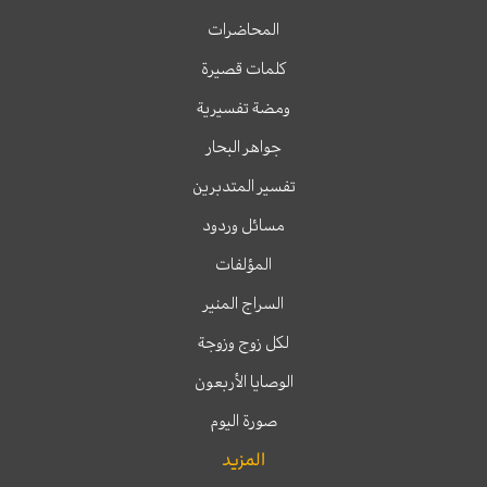
المحاضرات
كلمات قصيرة
ومضة تفسيرية
جواهر البحار
تفسير المتدبرين
مسائل وردود
المؤلفات
السراج المنير
لكل زوج وزوجة
الوصايا الأربعون
صورة اليوم
المزيد