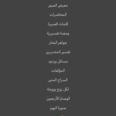
معرض الصور
المحاضرات
كلمات قصيرة
ومضة تفسيرية
جواهر البحار
تفسير المتدبرين
مسائل وردود
المؤلفات
السراج المنير
لكل زوج وزوجة
الوصايا الأربعون
صورة اليوم