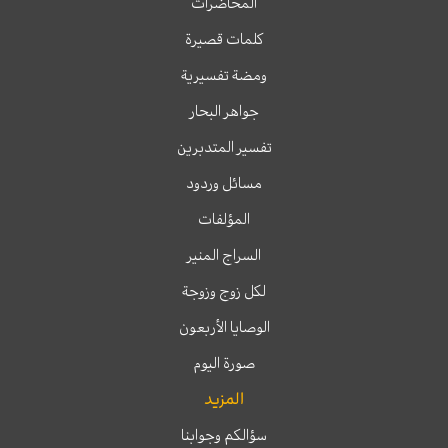
المحاضرات
كلمات قصيرة
ومضة تفسيرية
جواهر البحار
تفسير المتدبرين
مسائل وردود
المؤلفات
السراج المنير
لكل زوج وزوجة
الوصايا الأربعون
صورة اليوم
المزيد
سؤالكم وجوابنا