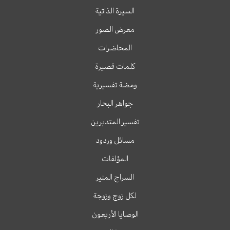
السيرة الذاتية
معرض الصور
المحاضرات
كلمات قصيرة
ومضة تفسيرية
جواهر البحار
تفسير المتدبرين
مسائل وردود
المؤلفات
السراج المنير
لكل زوج وزوجة
الوصايا الأربعون