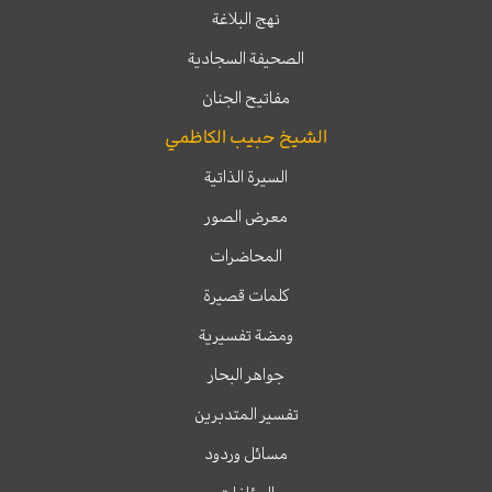
نهج البلاغة
الصحيفة السجادية
مفاتيح الجنان
الشيخ حبيب الكاظمي
السيرة الذاتية
معرض الصور
المحاضرات
كلمات قصيرة
ومضة تفسيرية
جواهر البحار
تفسير المتدبرين
مسائل وردود