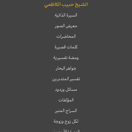
الشيخ حبيب الكاظمي
السيرة الذاتية
معرض الصور
المحاضرات
كلمات قصيرة
ومضة تفسيرية
جواهر البحار
تفسير المتدبرين
مسائل وردود
المؤلفات
السراج المنير
لكل زوج وزوجة
الوصايا الأربعون