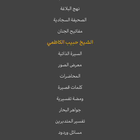
نهج البلاغة
الصحيفة السجادية
مفاتيح الجنان
الشيخ حبيب الكاظمي
السيرة الذاتية
معرض الصور
المحاضرات
كلمات قصيرة
ومضة تفسيرية
جواهر البحار
تفسير المتدبرين
مسائل وردود