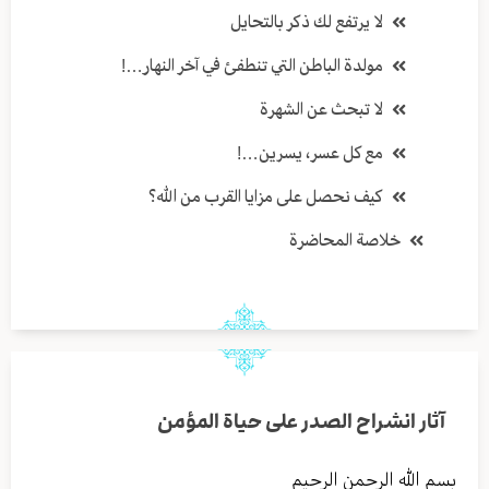
لا يرتفع لك ذكر بالتحايل
مولدة الباطن التي تنطفئ في آخر النهار…!
لا تبحث عن الشهرة
مع كل عسر، يسرين…!
كيف نحصل على مزايا القرب من الله؟
خلاصة المحاضرة
آثار انشراح الصدر على حياة المؤمن
بسم الله الرحمن الرحيم