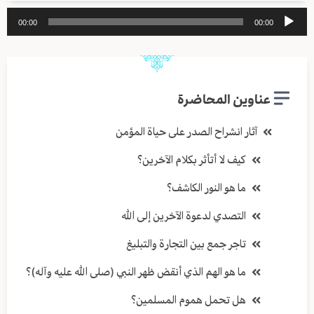
مشغل
00:00
00:00
الصوت
عناوين المحاضرة
آثار انشراح الصدر على حياة المؤمن
كيف لا أتأثر بكلام الآخرين؟
ما هو النور الكاشف؟
التصدي لدعوة الآخرين إلى الله
تاجر جمع بين التجارة والتبليغ
ما هو الهم الذي أنقض ظهر النبي (صلى الله عليه وآله)؟
هل تحمل هموم المسلمين؟