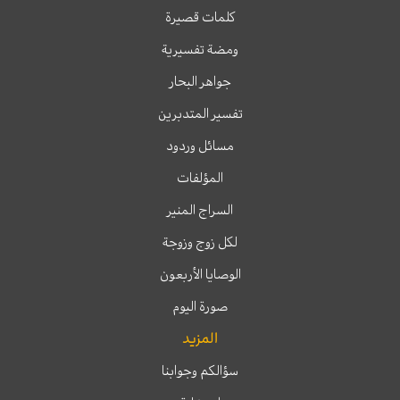
كلمات قصيرة
ومضة تفسيرية
جواهر البحار
تفسير المتدبرين
مسائل وردود
المؤلفات
السراج المنير
لكل زوج وزوجة
الوصايا الأربعون
صورة اليوم
المزيد
سؤالكم وجوابنا