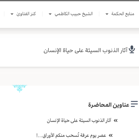
منابع الحكمة
الشيخ حبيب الكاظمي
كنز الفتاوىٰ
آثار الذنوب السيئة على حياة الإنسان
عناوين المحاضرة
آثار الذنوب السيئة على حياة الإنسان
عصر يوم عرفة تُسحب منكم الأوراق…!