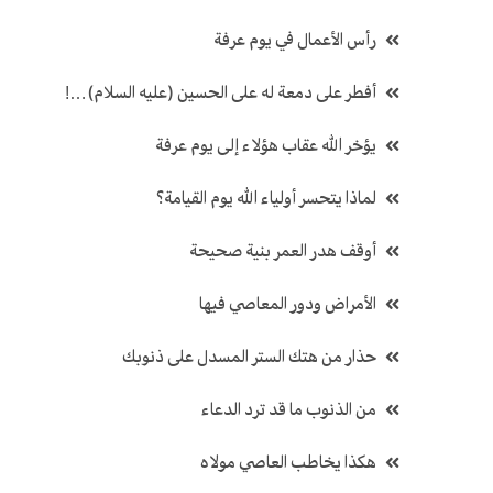
رأس الأعمال في يوم عرفة
أفطر على دمعة له على الحسين (عليه السلام)…!
يؤخر الله عقاب هؤلاء إلى يوم عرفة
لماذا يتحسر أولياء الله يوم القيامة؟
أوقف هدر العمر بنية صحيحة
الأمراض ودور المعاصي فيها
حذار من هتك الستر المسدل على ذنوبك
من الذنوب ما قد ترد الدعاء
هكذا يخاطب العاصي مولاه