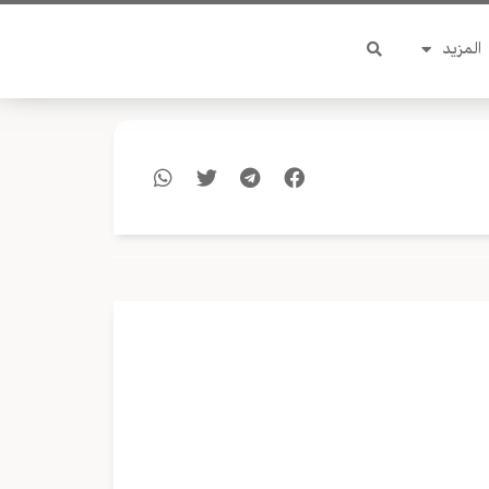
المزيد