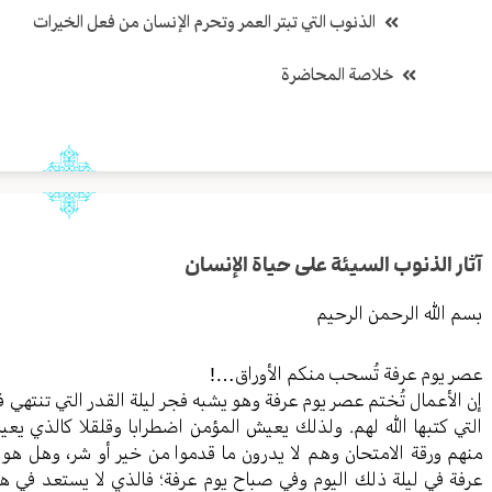
الذنوب التي تبتر العمر وتحرم الإنسان من فعل الخيرات
خلاصة المحاضرة
آثار الذنوب السيئة على حياة الإنسان
بسم الله الرحمن الرحيم
عصر يوم عرفة تُسحب منكم الأوراق…!
إن الأعمال تُختم عصر يوم عرفة وهو يشبه فجر ليلة القدر التي تنتهي في
التي كتبها الله لهم. ولذلك يعيش المؤمن اضطرابا وقلقلا كالذي يعي
منهم ورقة الامتحان وهم لا يدرون ما قدموا من خير أو شر، وهل هو 
عرفة في ليلة ذلك اليوم وفي صباح يوم عرفة؛ فالذي لا يستعد في هذ