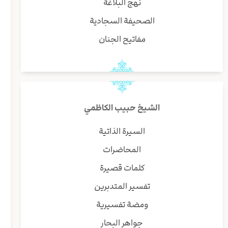
نهج البلاغة
الصحيفة السجادية
مفاتيح الجنان
الشيخ حبيب الكاظمي
السيرة الذاتية
المحاضرات
كلمات قصيرة
تفسير المتدبرين
ومضة تفسيرية
جواهر البحار