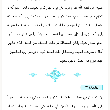
عليه، من نعم الله عز وجل، التي يراد بها إكرام العبد.. والحال هو أنه لا
تلازم بين وفور النعم، وبين كون العبد من المقرّبين إلى الله سبحانه
وتعالى.. فالإنسان المؤمن إذا استغل النعم المتاحة لديه، فيما يقربه
إلى الله عز وجل، فإن هذه من النعم المحمودة، والتي لا توصف بأنها
نعم استدراجية.. ولكن المشكلة في ذلك الصنف من النعم، الذي يكون
أداة لاسترخاء العبد، واستغلال تلك النعم فيما لا يرضي رب العالمين..
فهذا نوع من المكر الإلهي للعبد.
الكلمة:
٣٦
إن الإنسان في بعض الأوقات قد تكون المصيبة في بدنه، فيزداد قرباً
إلى الله عز وجل.. وقد تكون في ماله وفي وظيفته، فيزداد التجاء