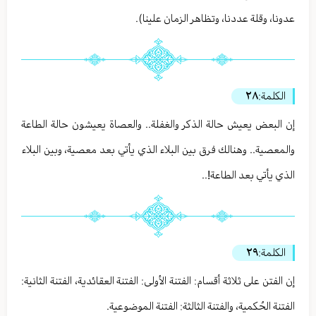
عدونا، وقلة عددنا، وتظاهر الزمان علينا).
الكلمة:
٢٨
إن البعض يعيش حالة الذكر والغفلة.. والعصاة يعيشون حالة الطاعة
والمعصية.. وهنالك فرق بين البلاء الذي يأتي بعد معصية، وبين البلاء
الذي يأتي بعد الطاعة!..
الكلمة:
٢٩
إن الفتن على ثلاثة أقسام: الفتنة الأولى: الفتنة العقائدية، الفتنة الثانية:
الفتنة الحُكمية، والفتنة الثالثة: الفتنة الموضوعية.