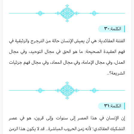
الكلمة:
٣٠
الفتنة العقائدية: هي أن يعيش الإنسان حالة من الترجرج والزئبقية في
فهم العقيدة الصحيحة: ما هو الحق في مجال التوحيد، وفي مجال
العدل، وفي مجال الإمامة، وفي مجال المعاد، وفي مجال فهم جزئيات
الشريعة؟..
الكلمة:
٣١
إن الإنسان في هذا العصر إلى سنوات وإلى قرون، هو في عصر
التشكيك العقائدي؛ لأنه زمن الحروب المباشرة.. قد لا يكون هذا الزمن