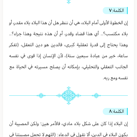
الكلمة:
٧
إن الخطوة الأولى أمام البلاء، هي أن ننظر هل أن هذا البلاء بلاء مقدر، أو
بلاء مكتسب؟.. أي هذا قضاء وقدر، أم أن هذه نتيجة وهذا جزاء؟..
وهذا يحتاج إلى قدرة تعقلية كبرى، فالدين هو دين التعقل، (تفكر
ساعة، خير من عبادة سبعين سنة)، لأن الإنسان إذا قوى في نفسه
الجانب التعقلي والتحليلي، بإمكانه أن يصلح مسيرته في الحياة مع
نفسه ومع ربه.
الكلمة:
٨
إن البلاء إذا كان على شكل بلاء مادي، فالأمر هين؛ ولكن المصيبة أن
يكون البلاء في الدين، ألا نقول في الدعاء: (اللهم لا تجعل مصيبتنا في