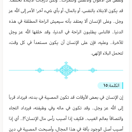
ونقص من الأموال والأنفس والثمرات.. ولكن درجات الابتلاء تختلف:
قد يكون الابتلاء بالنفس، أو بالمال، أو بأي شيء آخر؛ الأمر إلى الله عز
وجل.. وعلى الإنسان ألا يعتقد بأنه سيعيش الراحة المطلقة في هذه
الدنيا.. فالناس يطلبون الراحة في الدنيا، وقد خلقها الله عز وجل
للآخرة.. وعليه، فإن على الإنسان أن يكون مستعداً في كل وقت،
لتحمل البلاء الإلهي.
الكلمة:
١٥
إن الإنسان في بعض الأوقات قد تكون المصيبة في بدنه، فيزداد قرباً
إلى الله عز وجل.. وقد تكون في ماله وفي وظيفته، فيزداد التجاء
والتصاقاً بعالم الغيب.. فكيف إذا أصيب رأس مال الإنسان؟!.. أي إذا
أصيب أصل الوجود بآفة في هذا المجال، وأصبحت المصيبة في دين