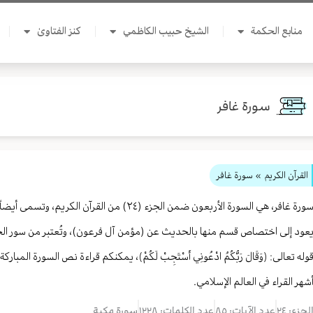
منابع الحكمة
الشيخ حبيب الكاظمي
كنز الفتاوىٰ
سورة غافر
القرآن الكريم
» سورة غافر
سورة غافر، هي السورة الأربعون ضمن الجزء (٢٤) من
عود إلى اختصاص قسم منها بالحديث عن (مؤمن آل فرعون)، وتُعتبر من سور الحوامي
وله تعالى: ﴿وَقَالَ رَبُّكُمُ ادْعُونِي أَسْتَجِبْ لَكُمْ﴾، يمكنكم قراءة نص السورة الم
شهر القراء في العالم الإسلامي.
لجزء: ٢٤
عدد الآيات: ٨٥
عدد الكلمات: ١٢٢٨
سورة مكية