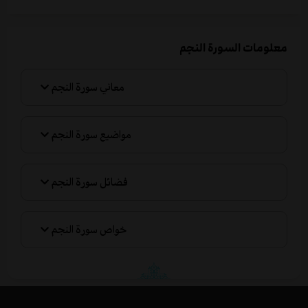
معلومات السورة النجم
معاني سورة النجم
مواضيع سورة النجم
فضائل سورة النجم
خواص سورة النجم