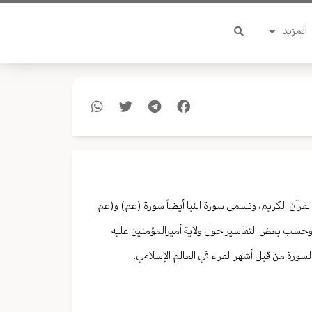
المزيد
 القرآن الكريم، وتسمى سورة النبا أيضاً سورة (عم) و(عم
وحسب بعض التفاسير حول ولاية أميرالمؤمنين عليه
لسورة من قبل أشهر القراء في العالم الإسلامي.