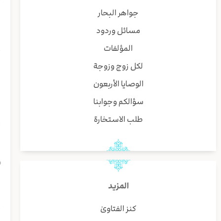
و
جواهر البحار
مسائل وردود
ت
المؤلفات
لكل زوج وزوجة
ف
الوصايا الأربعون
سؤالكم وجوابنا
م
طلب الاستخارة
إ
و
المزيد
كنز الفتاوىٰ