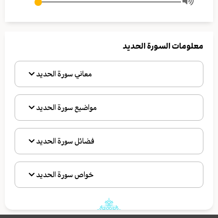
معلومات السورة الحديد
معاني سورة الحديد
مواضيع سورة الحديد
فضائل سورة الحديد
خواص سورة الحديد