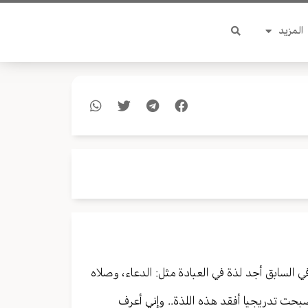
المزيد
 السابق أجد لذة في العبادة مثل: الدعاء، وصلاه
صبحت تدريجيا أفقد هذه اللذة.. وإني أعرف